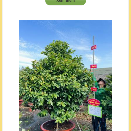
Xem thêm