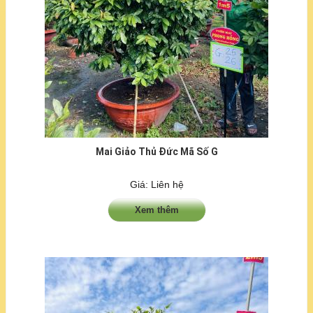
Mai Giảo Thủ Đức Mã Số G
Giá: Liên hệ
Xem thêm