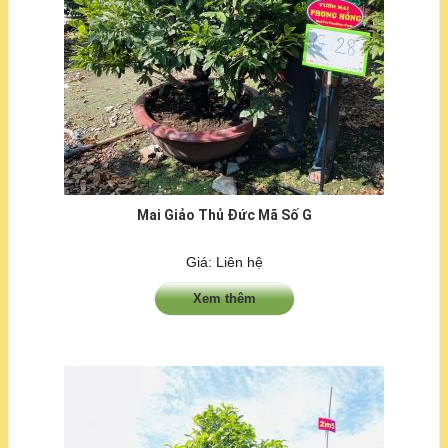
Mai Giảo Thủ Đức Mã Số G
Giá: Liên hệ
Xem thêm