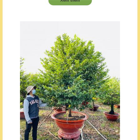
Xem thêm