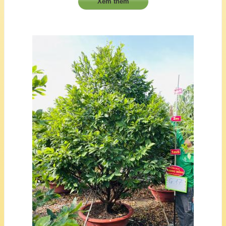
Xem thêm