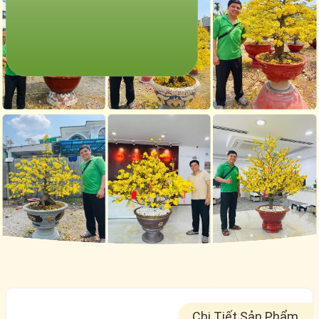
Chi Tiết Sản Phẩm