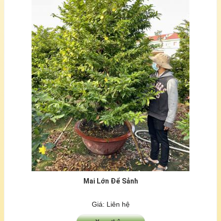
Mai Lớn Để Sảnh
Giá: Liên hệ