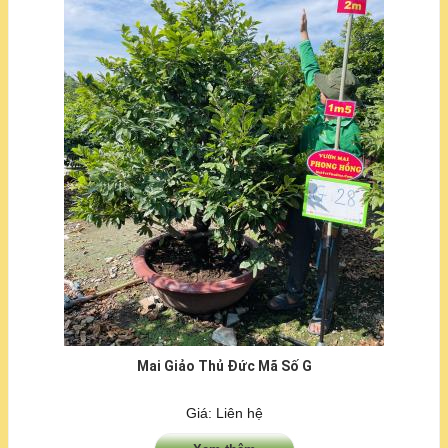
Mai Giảo Thủ Đức Mã Số G
Giá: Liên hệ