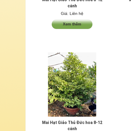
cánh
Giá: Liên hệ
Xem thêm
Mai Hạt Giảo Thủ Đức hoa 8-12
cánh