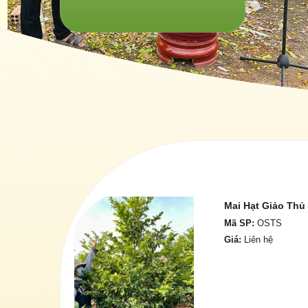
Mai Hạt Giảo Thủ
Mã SP:
OSTS
Giá:
Liên hệ