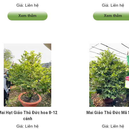
Giá: Liên hệ
Giá: Liên hệ
Xem thêm
Xem thêm
ai Hạt Giảo Thủ Đức hoa 8-12
Mai Giảo Thủ Đức Mã 
cánh
Giá: Liên hệ
Giá: Liên hệ